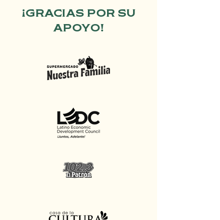
¡GRACIAS POR SU
APOYO!