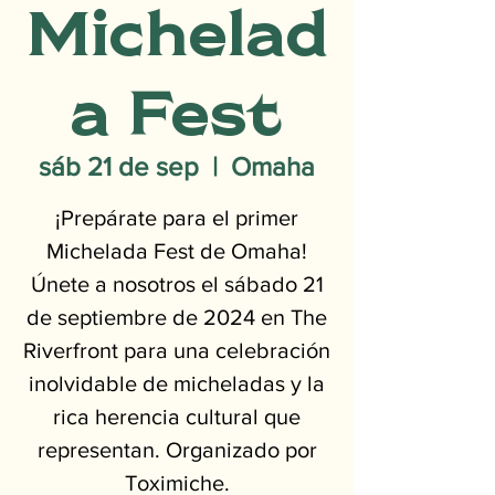
Michelad
a Fest
sáb 21 de sep
  |  
Omaha
¡Prepárate para el primer
Michelada Fest de Omaha!
Únete a nosotros el sábado 21
de septiembre de 2024 en The
Riverfront para una celebración
inolvidable de micheladas y la
rica herencia cultural que
representan. Organizado por
Toximiche.