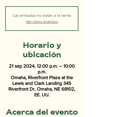
Las entradas no están a la venta
Ver otros eventos
Horario y
ubicación
21 sep 2024, 12:00 p.m. – 10:00
p.m.
Omaha, Riverfront Plaza at the
Lewis and Clark Landing 345
Riverfront Dr, Omaha, NE 68102,
EE. UU.
Acerca del evento