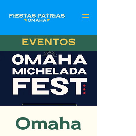
EVENTOS
Omaha