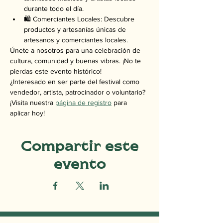
durante todo el día.
🛍️ Comerciantes Locales: Descubre 
productos y artesanías únicas de 
artesanos y comerciantes locales.
Únete a nosotros para una celebración de 
cultura, comunidad y buenas vibras. ¡No te 
pierdas este evento histórico!
¿Interesado en ser parte del festival como 
vendedor, artista, patrocinador o voluntario? 
¡Visita nuestra 
página de registro
 para 
aplicar hoy!
Compartir este
evento