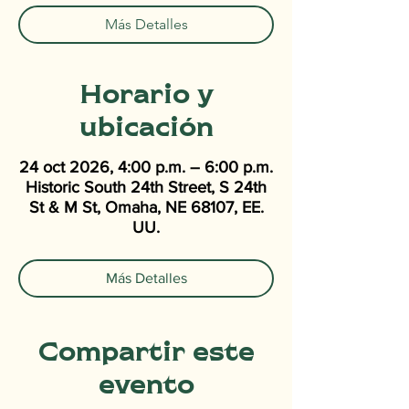
Más Detalles
Horario y
ubicación
24 oct 2026, 4:00 p.m. – 6:00 p.m.
Historic South 24th Street, S 24th
St & M St, Omaha, NE 68107, EE.
UU.
Más Detalles
Compartir este
evento