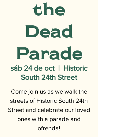
the
Dead
Parade
sáb 24 de oct
  |  
Historic
South 24th Street
Come join us as we walk the
streets of Historic South 24th
Street and celebrate our loved
ones with a parade and
ofrenda!