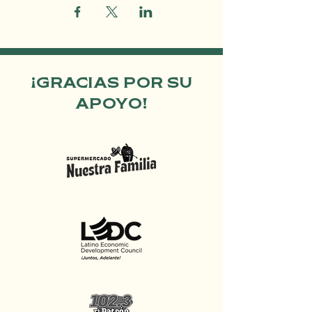
¡GRACIAS POR SU
APOYO!